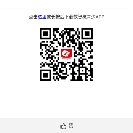
点击
这里
或长按后下载数智杭青少APP
赞