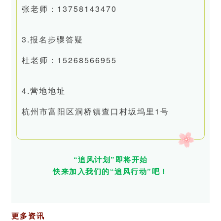
张老师：13758143470
3.报名步骤答疑
杜老师：15268566955
4.营地地址
杭州市富阳区洞桥镇查口村坂坞里1号
“追风计划”即将开始
快来加入我们的“追风行动”吧！
更多资讯