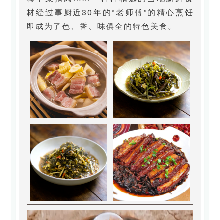
材经过事厨近30年的“老师傅”的精心烹饪
即成为了色、香、味俱全的特色美食。