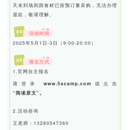
天未到场则因食材已按预订量采购，无法办理
退款，敬请理解。
4
0
活动时间
2025年5月1日-3日（9:00-20:00）
5
0
报名方式
1.官网自主报名
请登录
www.5scamp.com
或点击
“阅读原文”。
2.活动咨询
王老师：13280547360