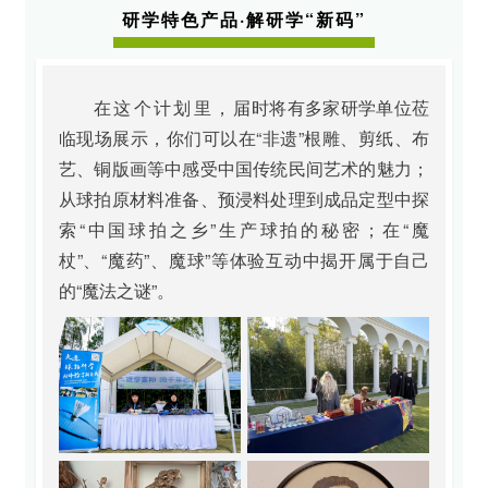
研学特色产品·解研学“新码”
在这个计划里，
届时将有多家研学单位莅
临现场展示，你们可以在“非遗”根雕、剪纸、布
艺、铜版画等中感受中国传统民间艺术的魅力；
从球拍原材料准备、预浸料处理到成品定型中探
索“中国球拍之乡”生产球拍的秘密；在“魔
杖”、“魔药”、魔球”等体验互动中揭开属于自己
的“魔法之谜”。