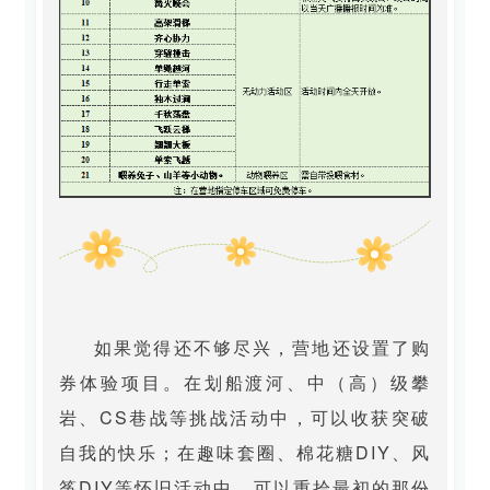
如果觉得还不够尽兴，营地还设置了购
券体验项目。在划船渡河、中（高）级攀
岩、CS巷战等挑战活动中，可以收获突破
自我的快乐；在趣味套圈、棉花糖DIY、风
筝DIY等怀旧活动中，可以重拾最初的那份