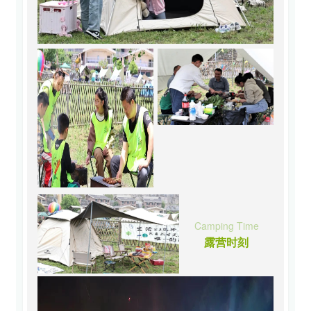
Camping Time
露营时刻