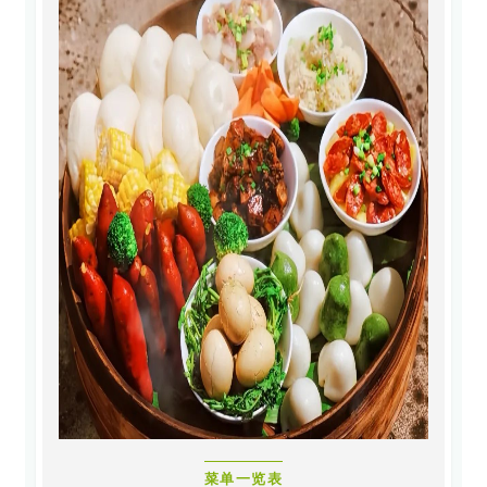
菜单一览表