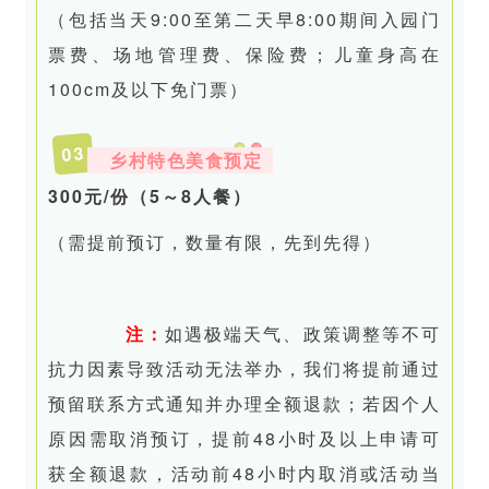
（包括当天9:00至第二天早8:00期间入园门
票费、场地管理费、保险费；儿童身高在
100cm及以下免门票）
3
0
乡村特色美食预定
300元/份（5～8人餐）
（需提前预订，数量有限，先到先得）
注：
如遇极端天气、政策调整等不可
抗力因素导致活动无法举办，我们将提前通过
预留联系方式通知并办理全额退款；若因个人
原因需取消预订，提前48小时及以上申请可
获全额退款，活动前48小时内取消或活动当