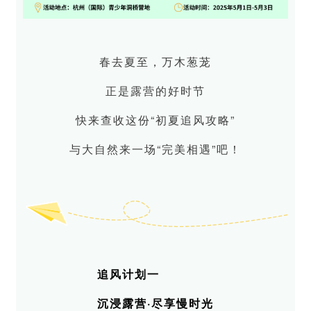
春去夏至，万木葱茏
正是露营的好时节
快来查收这份“初夏追风攻略”
与大自然来一场“完美相遇”吧！
追风计划一
沉浸露营·尽享慢时光