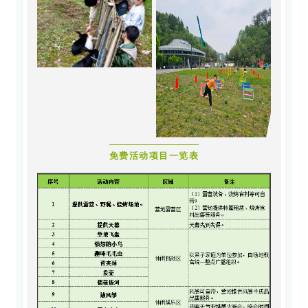
免费活动项目一览表