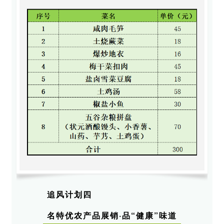
追风计划四
名特优农产品展销·品“健康”味道