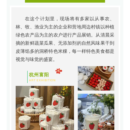
在这个计划里，现场将有多家以从事农、
林、牧、渔业为主的企业和营地周边村镇以种植
绿色农产品为主的农户进行产品展销。从清晨采
摘的新鲜蔬菜瓜果、无添加剂的自然风味果干到
皮薄馅多的洞桥特色米粿，每一样特色美食都是
视觉与味觉的盛宴。
杭州富阳
ART EXHIBITION