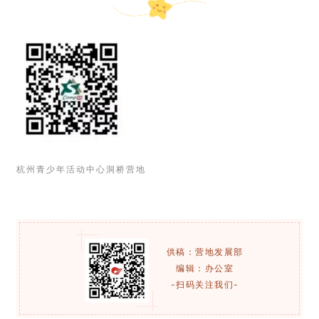
杭州青少年活动中心洞桥营地
供稿：营地发展部
编辑：办公室
-扫码关注我们-