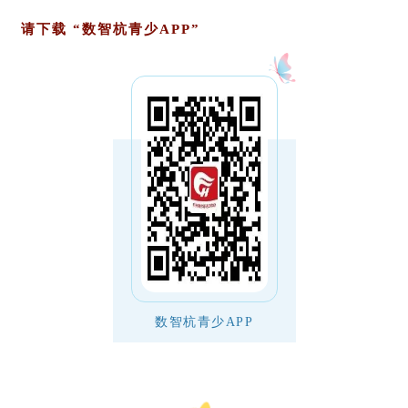
请下载 “数智杭青少APP”
数智杭青少APP