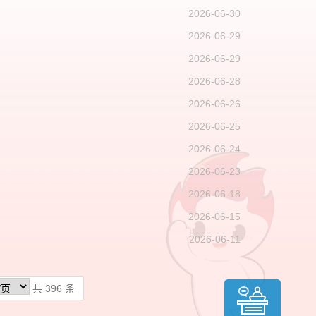
2026-06-30
2026-06-29
2026-06-29
2026-06-28
2026-06-26
2026-06-25
2026-06-24
2026-06-23
2026-06-18
2026-06-15
2026-06-11
共 396 条