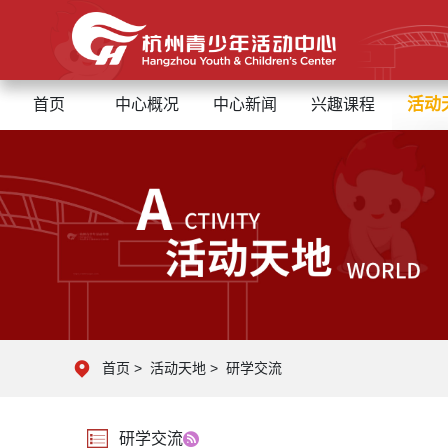
活动
首页
中心概况
中心新闻
兴趣课程
首页
>
活动天地
>
研学交流
研学交流