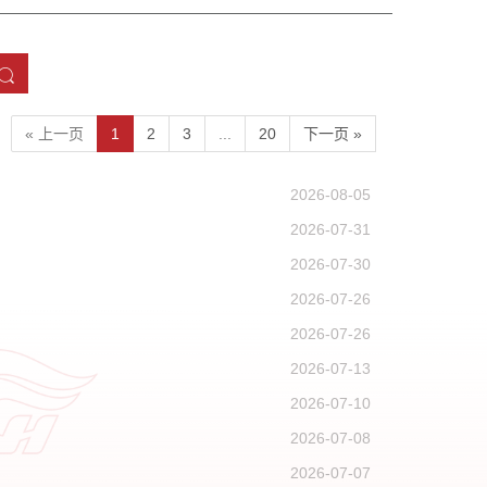
« 上一页
1
2
3
...
20
下一页 »
2026-08-05
2026-07-31
2026-07-30
2026-07-26
2026-07-26
2026-07-13
2026-07-10
2026-07-08
2026-07-07