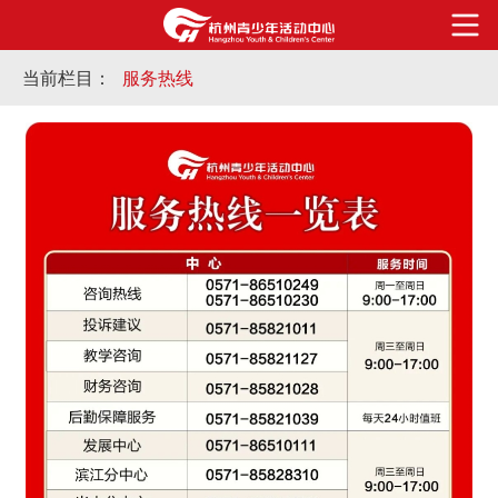
当前栏目：
服务热线